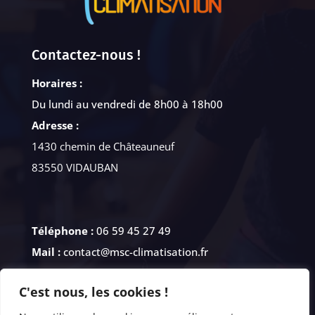
Contactez-nous !
Horaires :
Du lundi au vendredi de 8h00 à 18h00
Adresse :
1430 chemin de Châteauneuf
83550 VIDAUBAN
Téléphone :
06 59 45 27 49
Mail :
contact@msc-climatisation.fr
Suivez-nous !
C'est nous, les cookies !