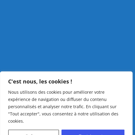
C'est nous, les cookies !
Nous utilisons des cookies pour améliorer votre
expérience de navigation ou diffuser du contenu
personnalisés et analyser notre trafic. En cliquant sur
"Tout accepter", vous consentez à notre utilisation des
cookies.