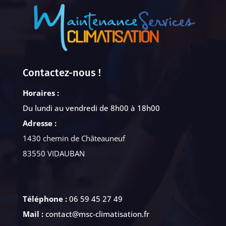
Contactez-nous !
Horaires :
Du lundi au vendredi de 8h00 à 18h00
Adresse :
1430 chemin de Châteauneuf
83550 VIDAUBAN
Téléphone :
06 59 45 27 49
Mail :
contact@msc-climatisation.fr