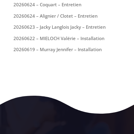
20260624 – Coquart – Entretien
20260624 – Alignier / Clotet – Entretien
20260623 – Jacky Langlois Jacky – Entretien
20260622 – MIELOCH Valérie – Installation
20260619 – Murray Jennifer – Installation