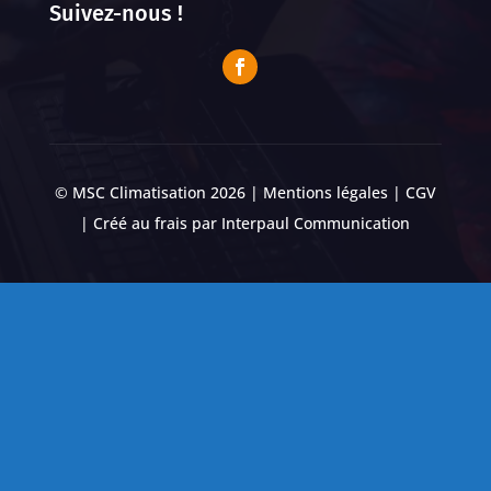
Suivez-nous !
© MSC Climatisation 2026 |
Mentions légales
|
CGV
| Créé au frais par
Interpaul Communication