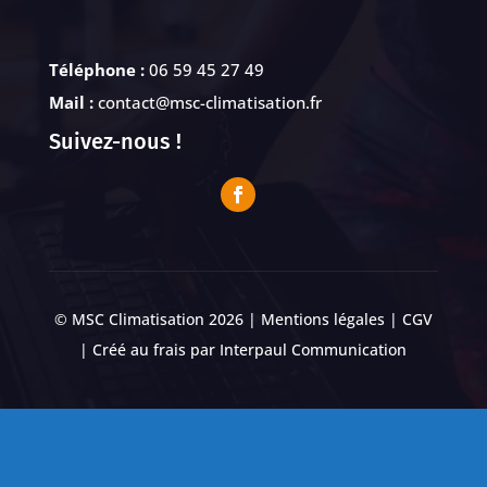
Téléphone :
06 59 45 27 49
Mail :
contact@msc-climatisation.fr
Suivez-nous !
© MSC Climatisation 2026 |
Mentions légales
|
CGV
| Créé au frais par
Interpaul Communication