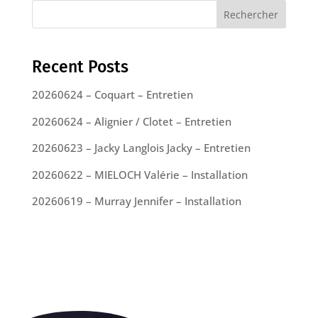
Rechercher
Recent Posts
20260624 – Coquart – Entretien
20260624 – Alignier / Clotet – Entretien
20260623 – Jacky Langlois Jacky – Entretien
20260622 – MIELOCH Valérie – Installation
20260619 – Murray Jennifer – Installation