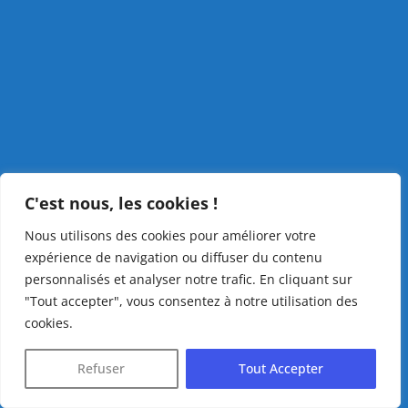
C'est nous, les cookies !
Nous utilisons des cookies pour améliorer votre
expérience de navigation ou diffuser du contenu
personnalisés et analyser notre trafic. En cliquant sur
"Tout accepter", vous consentez à notre utilisation des
cookies.
Refuser
Tout Accepter