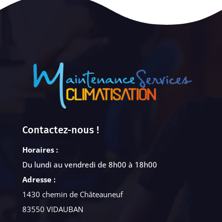
Contactez-nous !
Horaires :
Du lundi au vendredi de 8h00 à 18h00
Adresse :
1430 chemin de Châteauneuf
83550 VIDAUBAN