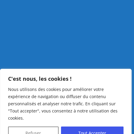
C'est nous, les cookies !
Nous utilisons des cookies pour améliorer votre
expérience de navigation ou diffuser du contenu
personnalisés et analyser notre trafic. En cliquant sur
"Tout accepter", vous consentez à notre utilisation des
cookies.
Refuser
Tout Accepter