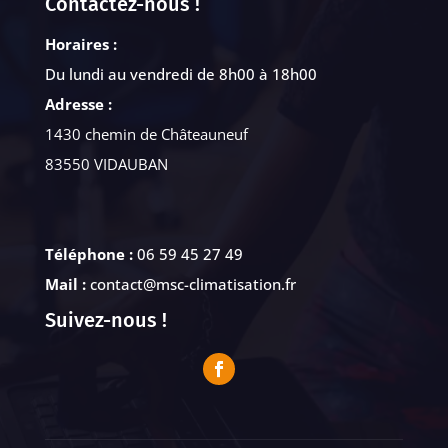
Contactez-nous !
Horaires :
Du lundi au vendredi de 8h00 à 18h00
Adresse :
1430 chemin de Châteauneuf
83550 VIDAUBAN
Téléphone :
06 59 45 27 49
Mail :
contact@msc-climatisation.fr
Suivez-nous !