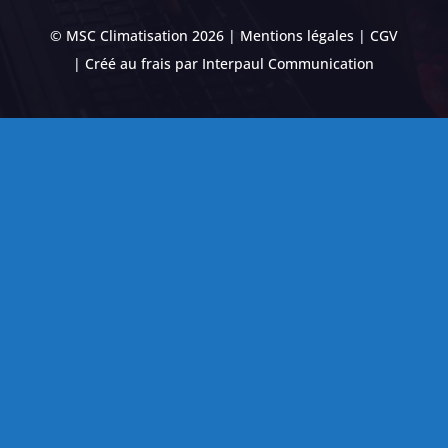
© MSC Climatisation 2026 |
Mentions légales
|
CGV
| Créé au frais par
Interpaul Communication