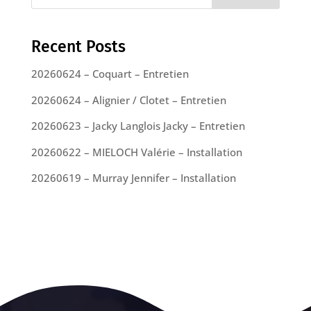
Recent Posts
20260624 – Coquart – Entretien
20260624 – Alignier / Clotet – Entretien
20260623 – Jacky Langlois Jacky – Entretien
20260622 – MIELOCH Valérie – Installation
20260619 – Murray Jennifer – Installation