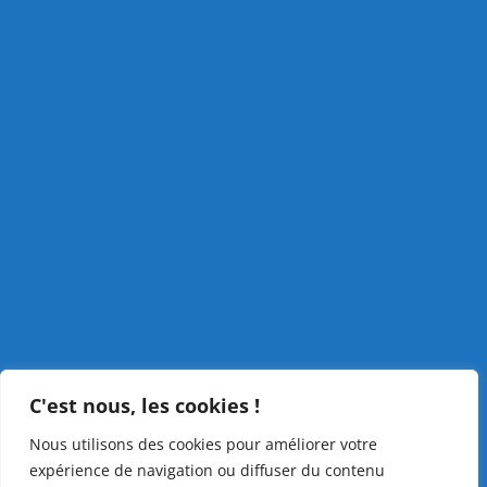
C'est nous, les cookies !
Nous utilisons des cookies pour améliorer votre
expérience de navigation ou diffuser du contenu