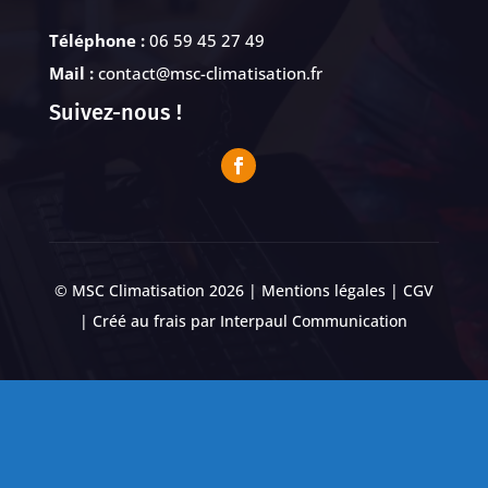
Téléphone :
06 59 45 27 49
Mail :
contact@msc-climatisation.fr
Suivez-nous !
© MSC Climatisation 2026 |
Mentions légales
|
CGV
| Créé au frais par
Interpaul Communication