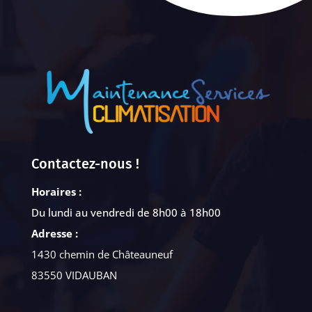
Contactez-nous !
Horaires :
Du lundi au vendredi de 8h00 à 18h00
Adresse :
1430 chemin de Châteauneuf
83550 VIDAUBAN