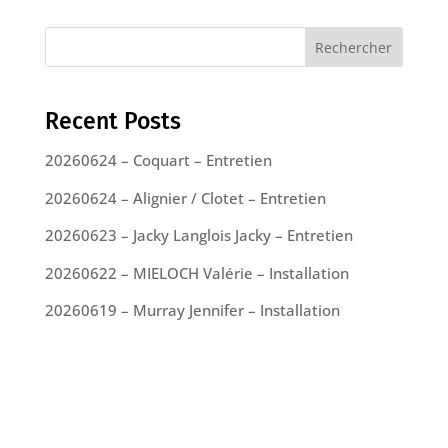
Rechercher
Recent Posts
20260624 – Coquart – Entretien
20260624 – Alignier / Clotet – Entretien
20260623 – Jacky Langlois Jacky – Entretien
20260622 – MIELOCH Valérie – Installation
20260619 – Murray Jennifer – Installation