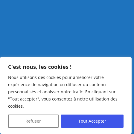
C'est nous, les cookies !
Nous utilisons des cookies pour améliorer votre
expérience de navigation ou diffuser du contenu
personnalisés et analyser notre trafic. En cliquant sur
"Tout accepter", vous consentez à notre utilisation des
cookies.
Refuser
Tout Accepter