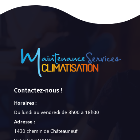
Contactez-nous !
Horaires :
Du lundi au vendredi de 8h00 à 18h00
Adresse :
1430 chemin de Châteauneuf