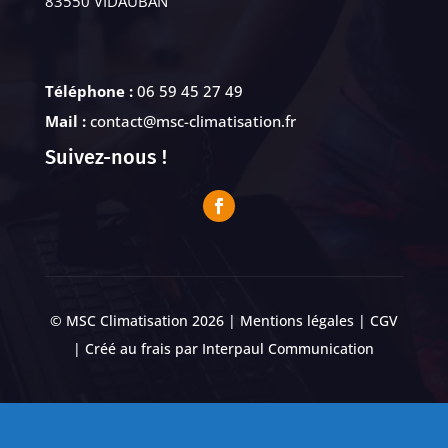
83550 VIDAUBAN
Téléphone :
06 59 45 27 49
Mail :
contact@msc-climatisation.fr
Suivez-nous !
© MSC Climatisation 2026 |
Mentions légales
|
CGV
| Créé au frais par
Interpaul Communication