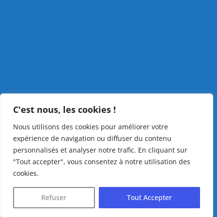
C'est nous, les cookies !
Nous utilisons des cookies pour améliorer votre
expérience de navigation ou diffuser du contenu
personnalisés et analyser notre trafic. En cliquant sur
"Tout accepter", vous consentez à notre utilisation des
cookies.
Refuser
Tout Accepter