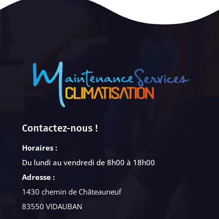
Contactez-nous !
Horaires :
Du lundi au vendredi de 8h00 à 18h00
Adresse :
1430 chemin de Châteauneuf
83550 VIDAUBAN