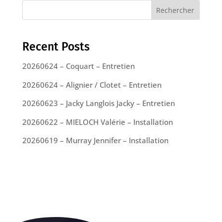
Rechercher
Recent Posts
20260624 – Coquart – Entretien
20260624 – Alignier / Clotet – Entretien
20260623 – Jacky Langlois Jacky – Entretien
20260622 – MIELOCH Valérie – Installation
20260619 – Murray Jennifer – Installation