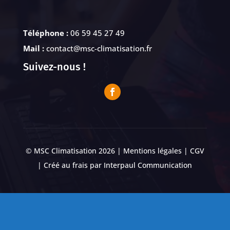
Téléphone :
06 59 45 27 49
Mail :
contact@msc-climatisation.fr
Suivez-nous !
© MSC Climatisation 2026 |
Mentions légales
|
CGV
| Créé au frais par
Interpaul Communication