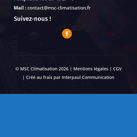
Mail :
contact@msc-climatisation.fr
Suivez-nous !
© MSC Climatisation 2026 |
Mentions légales
|
CGV
| Créé au frais par
Interpaul Communication