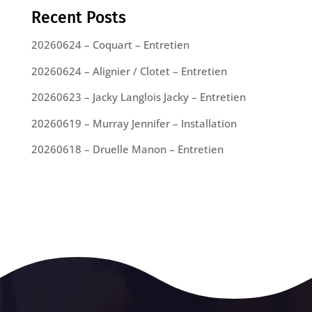
Recent Posts
20260624 – Coquart – Entretien
20260624 – Alignier / Clotet – Entretien
20260623 – Jacky Langlois Jacky – Entretien
20260619 – Murray Jennifer – Installation
20260618 – Druelle Manon – Entretien