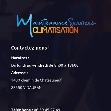
Contactez-nous !
Horaires :
Du lundi au vendredi de 8h00 à 18h00
Adresse :
1430 chemin de Châteauneuf
83550 VIDAUBAN
Téléphone :
06 59 45 27 49