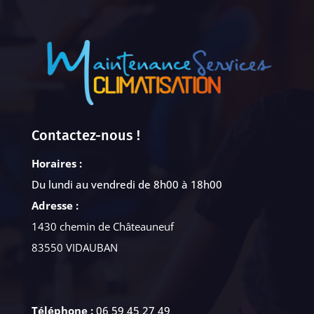
Contactez-nous !
Horaires :
Du lundi au vendredi de 8h00 à 18h00
Adresse :
1430 chemin de Châteauneuf
83550 VIDAUBAN
Téléphone :
06 59 45 27 49