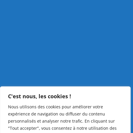
C'est nous, les cookies !
Nous utilisons des cookies pour améliorer votre
expérience de navigation ou diffuser du contenu
personnalisés et analyser notre trafic. En cliquant sur
"Tout accepter", vous consentez à notre utilisation des