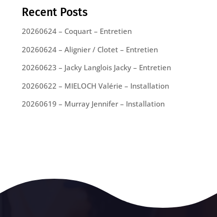
Recent Posts
20260624 – Coquart – Entretien
20260624 – Alignier / Clotet – Entretien
20260623 – Jacky Langlois Jacky – Entretien
20260622 – MIELOCH Valérie – Installation
20260619 – Murray Jennifer – Installation