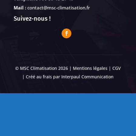
Mail :
contact@msc-climatisation.fr
Suivez-nous !
© MSC Climatisation 2026 |
Mentions légales
|
CGV
| Créé au frais par
Interpaul Communication