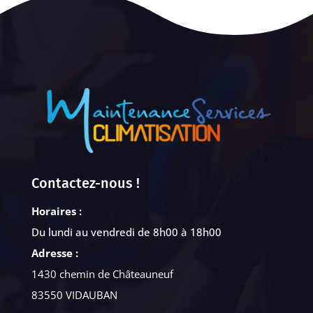
Contactez-nous !
Horaires :
Du lundi au vendredi de 8h00 à 18h00
Adresse :
1430 chemin de Châteauneuf
83550 VIDAUBAN