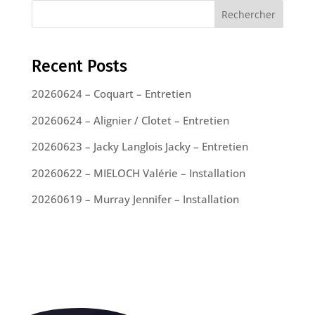
Rechercher
Recent Posts
20260624 – Coquart – Entretien
20260624 – Alignier / Clotet – Entretien
20260623 – Jacky Langlois Jacky – Entretien
20260622 – MIELOCH Valérie – Installation
20260619 – Murray Jennifer – Installation