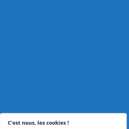
C'est nous, les cookies !