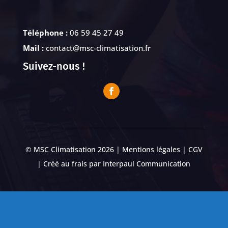
Téléphone :
06 59 45 27 49
Mail :
contact@msc-climatisation.fr
Suivez-nous !
© MSC Climatisation 2026 |
Mentions légales
|
CGV
| Créé au frais par
Interpaul Communication