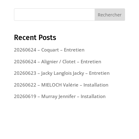
Rechercher
Recent Posts
20260624 – Coquart – Entretien
20260624 – Alignier / Clotet – Entretien
20260623 – Jacky Langlois Jacky – Entretien
20260622 – MIELOCH Valérie – Installation
20260619 – Murray Jennifer – Installation