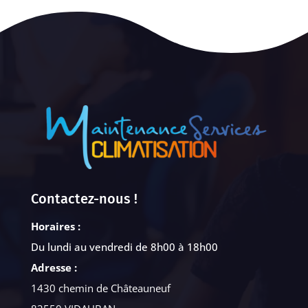
Contactez-nous !
Horaires :
Du lundi au vendredi de 8h00 à 18h00
Adresse :
1430 chemin de Châteauneuf