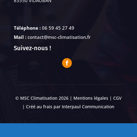
83550 VIDAUBAN
Téléphone :
06 59 45 27 49
Mail :
contact@msc-climatisation.fr
Suivez-nous !
© MSC Climatisation 2026 |
Mentions légales
|
CGV
| Créé au frais par
Interpaul Communication