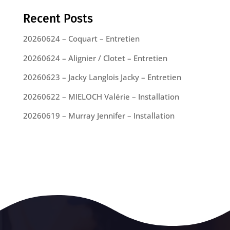
Recent Posts
20260624 – Coquart – Entretien
20260624 – Alignier / Clotet – Entretien
20260623 – Jacky Langlois Jacky – Entretien
20260622 – MIELOCH Valérie – Installation
20260619 – Murray Jennifer – Installation