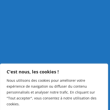
C'est nous, les cookies !
Nous utilisons des cookies pour améliorer votre
expérience de navigation ou diffuser du contenu
personnalisés et analyser notre trafic. En cliquant sur
"Tout accepter", vous consentez à notre utilisation des
cookies.