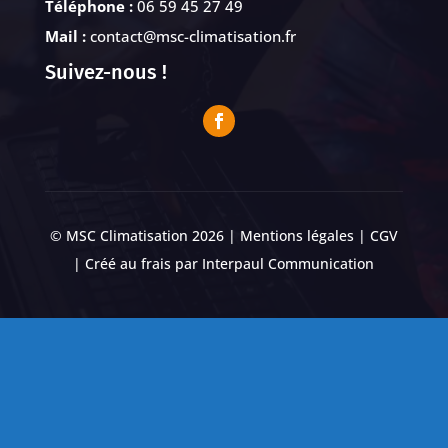
Téléphone :
06 59 45 27 49
Mail :
contact@msc-climatisation.fr
Suivez-nous !
© MSC Climatisation 2026 |
Mentions légales
|
CGV
| Créé au frais par
Interpaul Communication