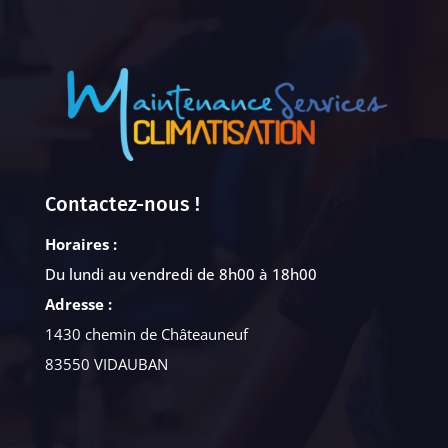
Contactez-nous !
Horaires :
Du lundi au vendredi de 8h00 à 18h00
Adresse :
1430 chemin de Châteauneuf
83550 VIDAUBAN