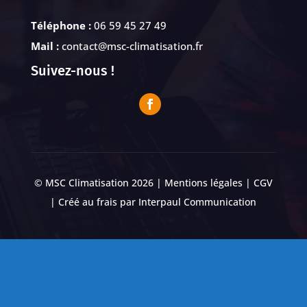
Téléphone :
06 59 45 27 49
Mail :
contact@msc-climatisation.fr
Suivez-nous !
© MSC Climatisation 2026 |
Mentions légales
|
CGV
| Créé au frais par
Interpaul Communication