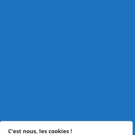
C'est nous, les cookies !