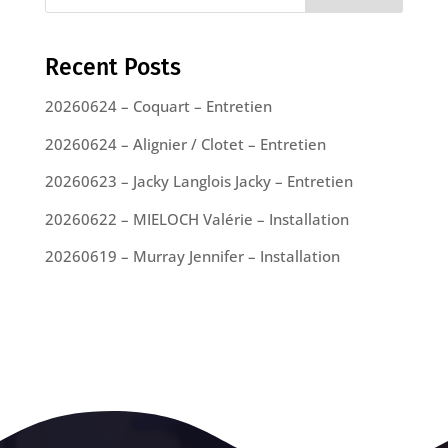
Recent Posts
20260624 – Coquart – Entretien
20260624 – Alignier / Clotet – Entretien
20260623 – Jacky Langlois Jacky – Entretien
20260622 – MIELOCH Valérie – Installation
20260619 – Murray Jennifer – Installation