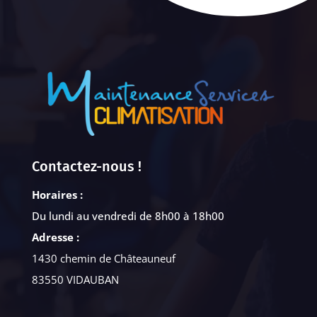
Contactez-nous !
Horaires :
Du lundi au vendredi de 8h00 à 18h00
Adresse :
1430 chemin de Châteauneuf
83550 VIDAUBAN