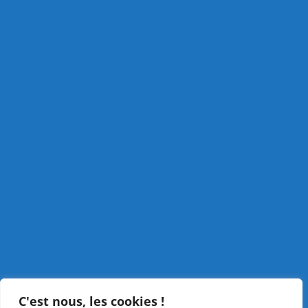
C'est nous, les cookies !