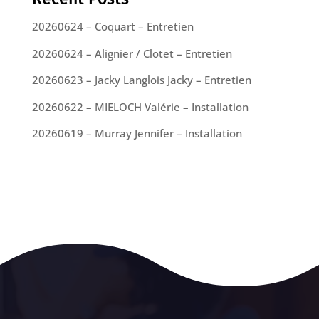
20260624 – Coquart – Entretien
20260624 – Alignier / Clotet – Entretien
20260623 – Jacky Langlois Jacky – Entretien
20260622 – MIELOCH Valérie – Installation
20260619 – Murray Jennifer – Installation