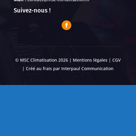
Suivez-nous !
© MSC Climatisation 2026 |
Mentions légales
|
CGV
| Créé au frais par
Interpaul Communication