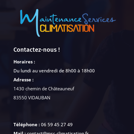
Contactez-nous !
Horaires :
Du lundi au vendredi de 8h00 à 18h00
Adresse :
1430 chemin de Châteauneuf
83550 VIDAUBAN
Téléphone :
06 59 45 27 49
Mail :
contact@msc-climatisation.fr