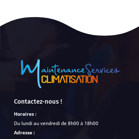
Contactez-nous !
Horaires :
Du lundi au vendredi de 8h00 à 18h00
Adresse :