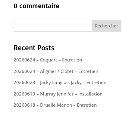
0 commentaire
Rechercher
Recent Posts
20260624 – Coquart – Entretien
20260624 – Alignier / Clotet – Entretien
20260623 – Jacky Langlois Jacky – Entretien
20260619 – Murray Jennifer – Installation
20260618 – Druelle Manon – Entretien