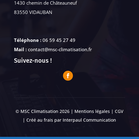
1430 chemin de Châteauneuf
83550 VIDAUBAN
Téléphone :
06 59 45 27 49
Mail :
contact@msc-climatisation.fr
Suivez-nous !
© MSC Climatisation 2026 |
Mentions légales
|
CGV
| Créé au frais par
Interpaul Communication