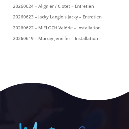
20260624 – Alignier / Clotet – Entretien
20260623 – Jacky Langlois Jacky – Entretien
20260622 – MIELOCH Valérie – Installation
20260619 – Murray Jennifer – Installation