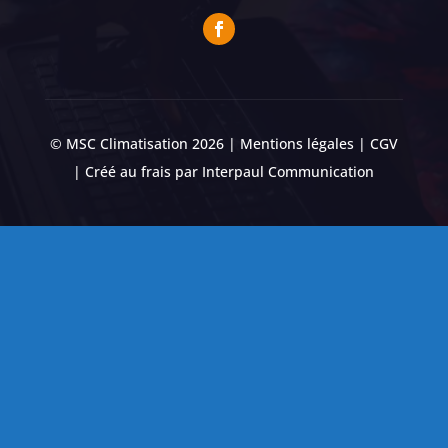
© MSC Climatisation 2026 |
Mentions légales
|
CGV
| Créé au frais par
Interpaul Communication