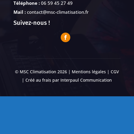
Téléphone :
06 59 45 27 49
Mail :
contact@msc-climatisation.fr
Suivez-nous !
© MSC Climatisation 2026 |
Mentions légales
|
CGV
| Créé au frais par
Interpaul Communication