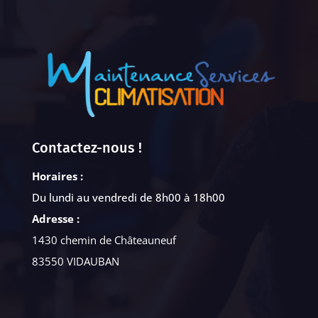
Contactez-nous !
Horaires :
Du lundi au vendredi de 8h00 à 18h00
Adresse :
1430 chemin de Châteauneuf
83550 VIDAUBAN