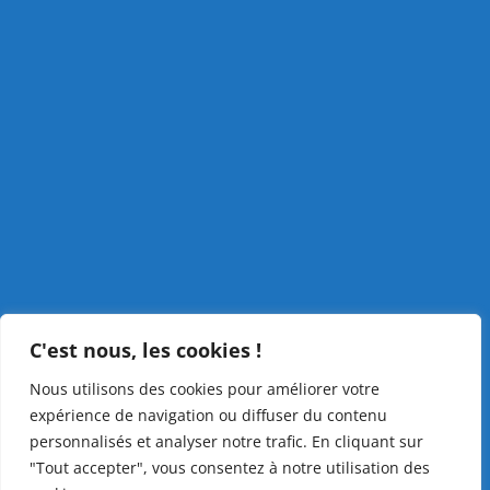
C'est nous, les cookies !
Nous utilisons des cookies pour améliorer votre
expérience de navigation ou diffuser du contenu
personnalisés et analyser notre trafic. En cliquant sur
"Tout accepter", vous consentez à notre utilisation des