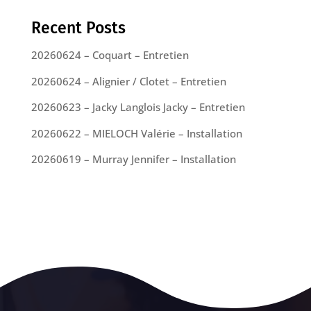
Recent Posts
20260624 – Coquart – Entretien
20260624 – Alignier / Clotet – Entretien
20260623 – Jacky Langlois Jacky – Entretien
20260622 – MIELOCH Valérie – Installation
20260619 – Murray Jennifer – Installation