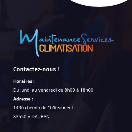
Contactez-nous !
Horaires :
Du lundi au vendredi de 8h00 à 18h00
Adresse :
1430 chemin de Châteauneuf
83550 VIDAUBAN