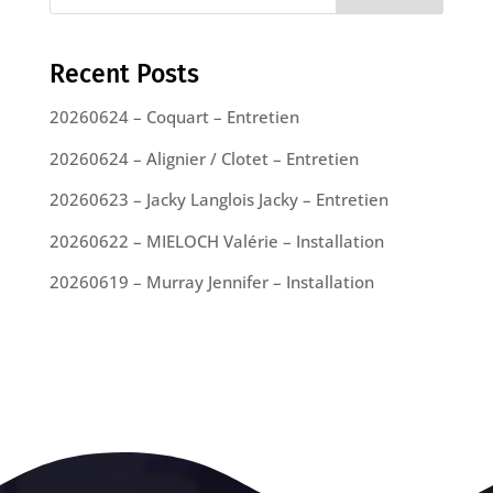
Recent Posts
20260624 – Coquart – Entretien
20260624 – Alignier / Clotet – Entretien
20260623 – Jacky Langlois Jacky – Entretien
20260622 – MIELOCH Valérie – Installation
20260619 – Murray Jennifer – Installation