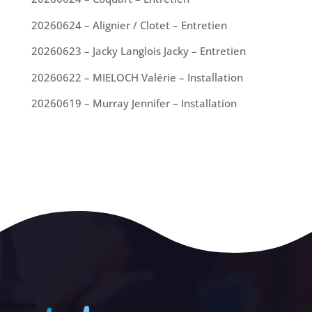
20260624 – Alignier / Clotet – Entretien
20260623 – Jacky Langlois Jacky – Entretien
20260622 – MIELOCH Valérie – Installation
20260619 – Murray Jennifer – Installation