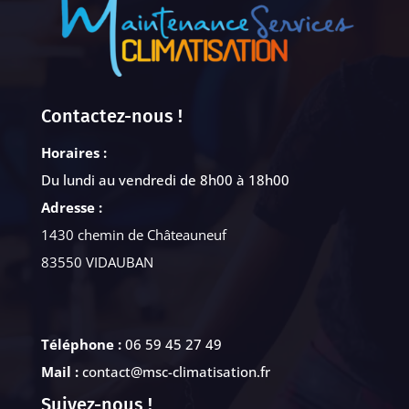
Contactez-nous !
Horaires :
Du lundi au vendredi de 8h00 à 18h00
Adresse :
1430 chemin de Châteauneuf
83550 VIDAUBAN
Téléphone :
06 59 45 27 49
Mail :
contact@msc-climatisation.fr
Suivez-nous !