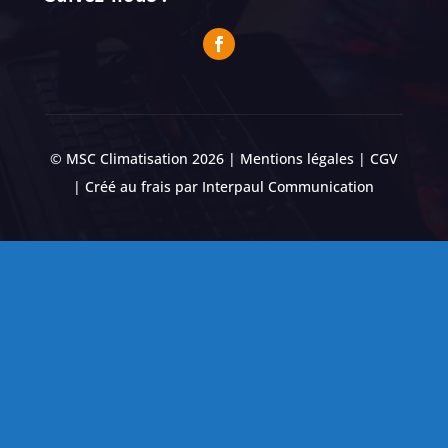
© MSC Climatisation 2026 |
Mentions légales
|
CGV
| Créé au frais par
Interpaul Communication