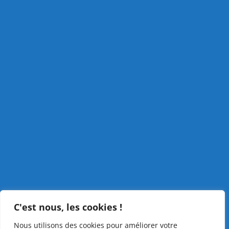
C'est nous, les cookies !
Nous utilisons des cookies pour améliorer votre