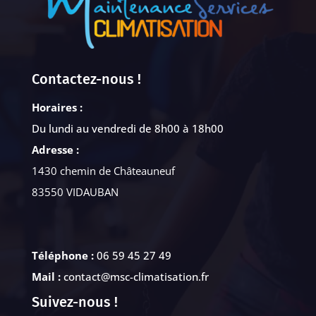
Contactez-nous !
Horaires :
Du lundi au vendredi de 8h00 à 18h00
Adresse :
1430 chemin de Châteauneuf
83550 VIDAUBAN
Téléphone :
06 59 45 27 49
Mail :
contact@msc-climatisation.fr
Suivez-nous !