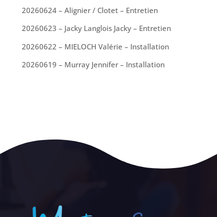
20260624 – Alignier / Clotet – Entretien
20260623 – Jacky Langlois Jacky – Entretien
20260622 – MIELOCH Valérie – Installation
20260619 – Murray Jennifer – Installation