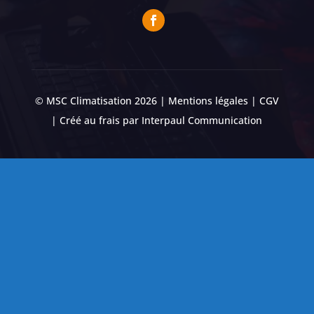
© MSC Climatisation 2026 |
Mentions légales
|
CGV
| Créé au frais par
Interpaul Communication