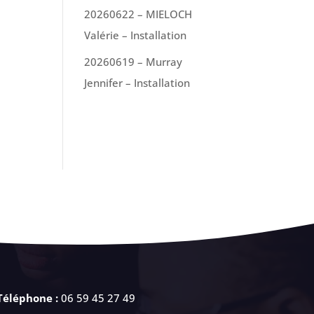
20260622 – MIELOCH
Valérie – Installation
20260619 – Murray
Jennifer – Installation
Téléphone :
06 59 45 27 49