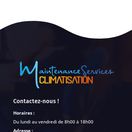
Contactez-nous !
Horaires :
Du lundi au vendredi de 8h00 à 18h00
Adresse :