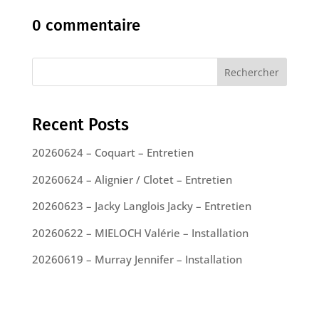
0 commentaire
Rechercher
Recent Posts
20260624 – Coquart – Entretien
20260624 – Alignier / Clotet – Entretien
20260623 – Jacky Langlois Jacky – Entretien
20260622 – MIELOCH Valérie – Installation
20260619 – Murray Jennifer – Installation