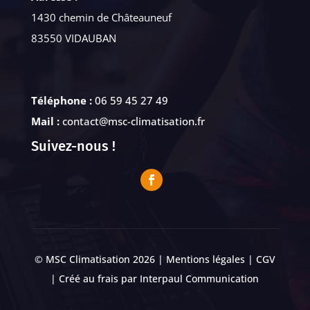
1430 chemin de Châteauneuf
83550 VIDAUBAN
Téléphone :
06 59 45 27 49
Mail :
contact@msc-climatisation.fr
Suivez-nous !
© MSC Climatisation 2026 |
Mentions légales
|
CGV
| Créé au frais par
Interpaul Communication