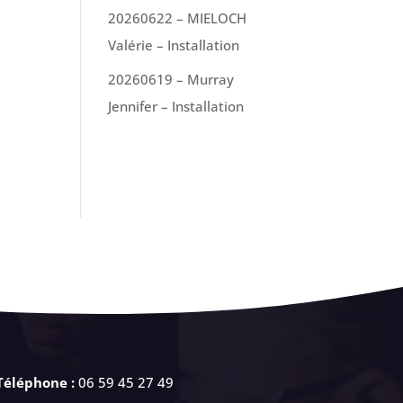
20260622 – MIELOCH
Valérie – Installation
20260619 – Murray
Jennifer – Installation
Téléphone :
06 59 45 27 49