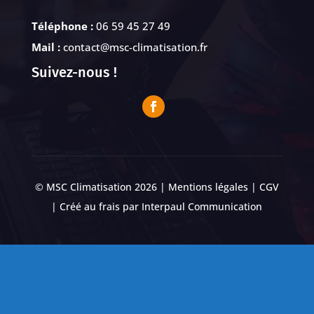
Téléphone :
06 59 45 27 49
Mail :
contact@msc-climatisation.fr
Suivez-nous !
© MSC Climatisation 2026 |
Mentions légales
|
CGV
| Créé au frais par
Interpaul Communication