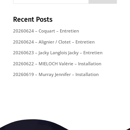
Recent Posts
20260624 – Coquart – Entretien
20260624 – Alignier / Clotet – Entretien
20260623 – Jacky Langlois Jacky – Entretien
20260622 – MIELOCH Valérie – Installation
20260619 – Murray Jennifer – Installation