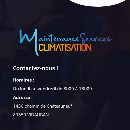
Contactez-nous !
Horaires :
Du lundi au vendredi de 8h00 à 18h00
Adresse :
1430 chemin de Châteauneuf
83550 VIDAUBAN