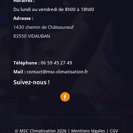
Horaires :
Du lundi au vendredi de 8h00 à 18h00
Adresse :
1430 chemin de Châteauneuf
83550 VIDAUBAN
Téléphone :
06 59 45 27 49
Mail :
contact@msc-climatisation.fr
Suivez-nous !
© MSC Climatisation 2026 |
Mentions légales
|
CGV