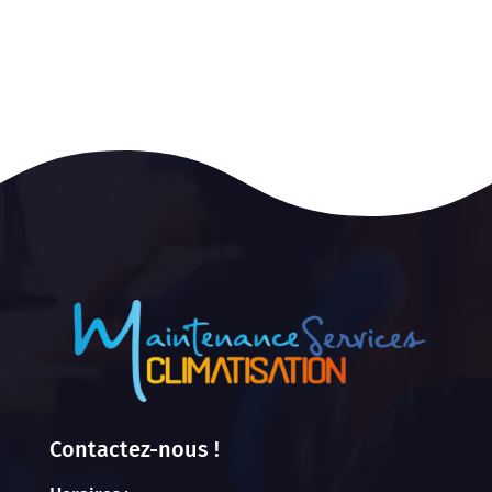
Contactez-nous !