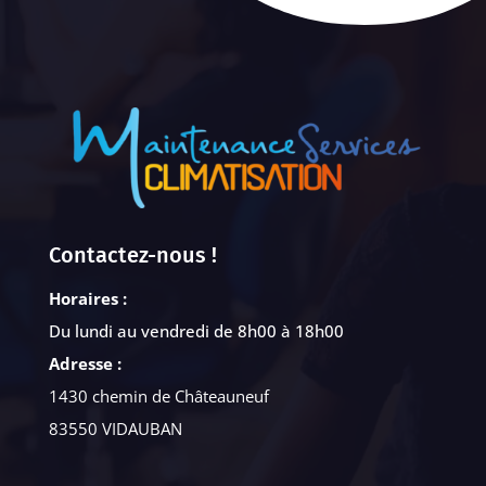
Contactez-nous !
Horaires :
Du lundi au vendredi de 8h00 à 18h00
Adresse :
1430 chemin de Châteauneuf
83550 VIDAUBAN