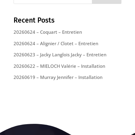
Recent Posts
20260624 – Coquart – Entretien
20260624 – Alignier / Clotet – Entretien
20260623 – Jacky Langlois Jacky – Entretien
20260622 – MIELOCH Valérie – Installation
20260619 – Murray Jennifer – Installation