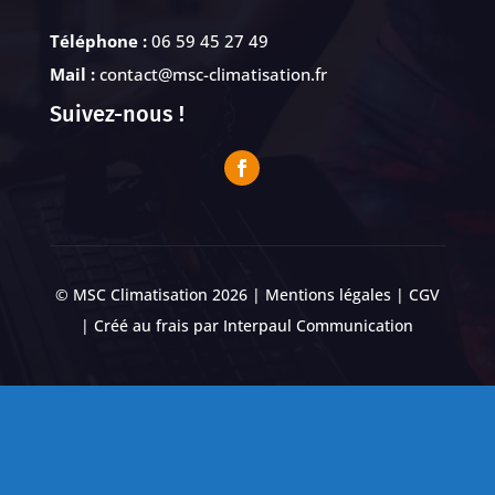
Téléphone :
06 59 45 27 49
Mail :
contact@msc-climatisation.fr
Suivez-nous !
© MSC Climatisation 2026 |
Mentions légales
|
CGV
| Créé au frais par
Interpaul Communication