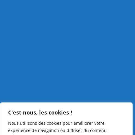
C'est nous, les cookies !
Nous utilisons des cookies pour améliorer votre
expérience de navigation ou diffuser du contenu