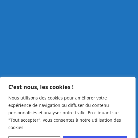
C'est nous, les cookies !
Nous utilisons des cookies pour améliorer votre
expérience de navigation ou diffuser du contenu
personnalisés et analyser notre trafic. En cliquant sur
"Tout accepter", vous consentez à notre utilisation des
cookies.