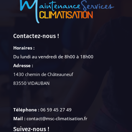
Contactez-nous !
Horaires :
Du lundi au vendredi de 8h00 à 18h00
Adresse :
1430 chemin de Châteauneuf
83550 VIDAUBAN
Téléphone :
06 59 45 27 49
Mail :
contact@msc-climatisation.fr
Suivez-nous !