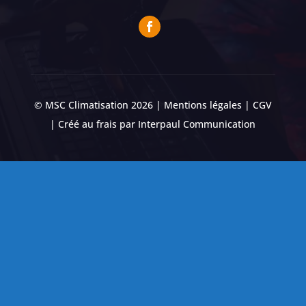
© MSC Climatisation 2026 |
Mentions légales
|
CGV
| Créé au frais par
Interpaul Communication