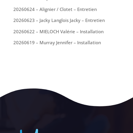
20260624 – Alignier / Clotet – Entretien
20260623 – Jacky Langlois Jacky – Entretien
20260622 – MIELOCH Valérie – Installation
20260619 – Murray Jennifer – Installation