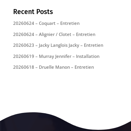
Recent Posts
20260624 – Coquart – Entretien
20260624 – Alignier / Clotet – Entretien
20260623 – Jacky Langlois Jacky – Entretien
20260619 – Murray Jennifer – Installation
20260618 – Druelle Manon – Entretien