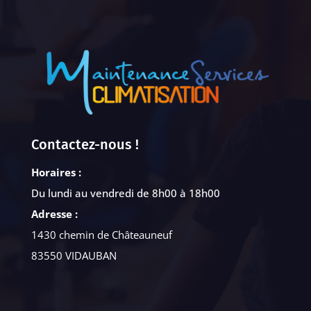
Contactez-nous !
Horaires :
Du lundi au vendredi de 8h00 à 18h00
Adresse :
1430 chemin de Châteauneuf
83550 VIDAUBAN