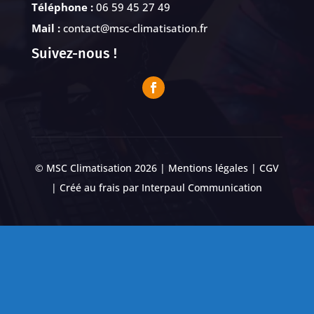
Téléphone :
06 59 45 27 49
Mail :
contact@msc-climatisation.fr
Suivez-nous !
© MSC Climatisation 2026 |
Mentions légales
|
CGV
| Créé au frais par
Interpaul Communication