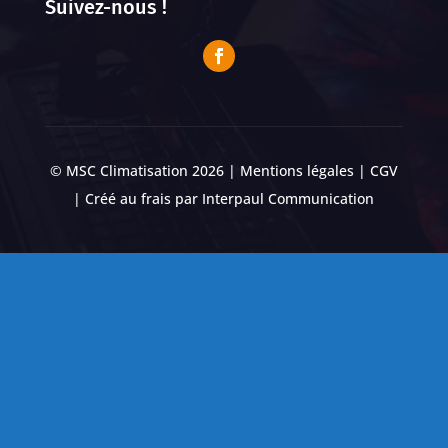
Suivez-nous !
© MSC Climatisation 2026 |
Mentions légales
|
CGV
| Créé au frais par
Interpaul Communication