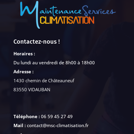
Contactez-nous !
Horaires :
Du lundi au vendredi de 8h00 à 18h00
Adresse :
1430 chemin de Châteauneuf
83550 VIDAUBAN
Téléphone :
06 59 45 27 49
Mail :
contact@msc-climatisation.fr