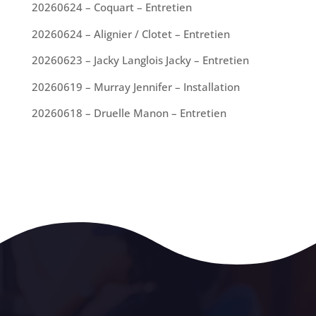
20260624 – Coquart – Entretien
20260624 – Alignier / Clotet – Entretien
20260623 – Jacky Langlois Jacky – Entretien
20260619 – Murray Jennifer – Installation
20260618 – Druelle Manon – Entretien