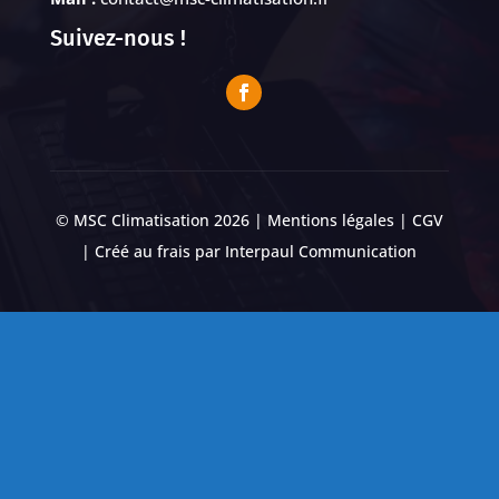
Suivez-nous !
© MSC Climatisation 2026 |
Mentions légales
|
CGV
| Créé au frais par
Interpaul Communication