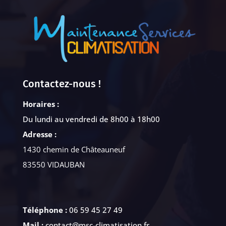
Contactez-nous !
Horaires :
Du lundi au vendredi de 8h00 à 18h00
Adresse :
1430 chemin de Châteauneuf
83550 VIDAUBAN
Téléphone :
06 59 45 27 49
Mail :
contact@msc-climatisation.fr