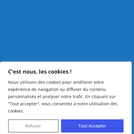
C'est nous, les cookies !
Nous utilisons des cookies pour améliorer votre
expérience de navigation ou diffuser du contenu
personnalisés et analyser notre trafic. En cliquant sur
"Tout accepter", vous consentez à notre utilisation des
cookies.
Refuser
Tout Accepter