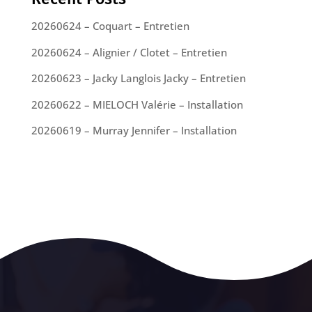
20260624 – Coquart – Entretien
20260624 – Alignier / Clotet – Entretien
20260623 – Jacky Langlois Jacky – Entretien
20260622 – MIELOCH Valérie – Installation
20260619 – Murray Jennifer – Installation