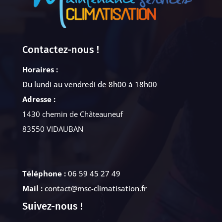
Contactez-nous !
Horaires :
Du lundi au vendredi de 8h00 à 18h00
Adresse :
1430 chemin de Châteauneuf
83550 VIDAUBAN
Téléphone :
06 59 45 27 49
Mail :
contact@msc-climatisation.fr
Suivez-nous !