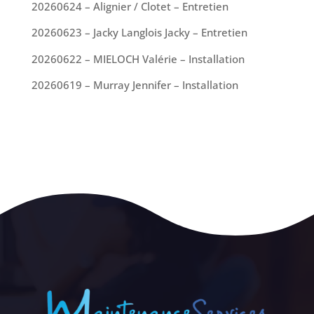
20260624 – Alignier / Clotet – Entretien
20260623 – Jacky Langlois Jacky – Entretien
20260622 – MIELOCH Valérie – Installation
20260619 – Murray Jennifer – Installation