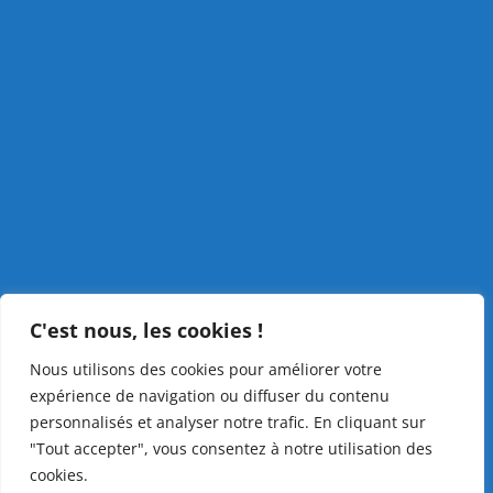
C'est nous, les cookies !
Nous utilisons des cookies pour améliorer votre
expérience de navigation ou diffuser du contenu
personnalisés et analyser notre trafic. En cliquant sur
"Tout accepter", vous consentez à notre utilisation des
cookies.