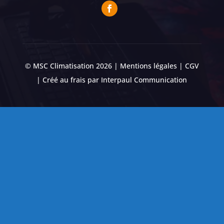
© MSC Climatisation 2026 |
Mentions légales
|
CGV
| Créé au frais par
Interpaul Communication