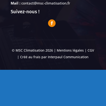
Mail :
contact@msc-climatisation.fr
Suivez-nous !
© MSC Climatisation 2026 |
Mentions légales
|
CGV
| Créé au frais par
Interpaul Communication