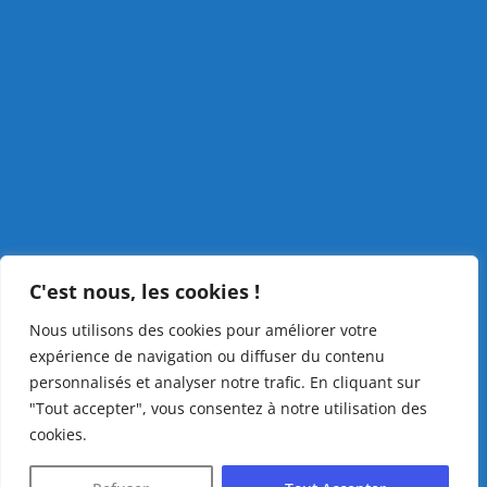
C'est nous, les cookies !
Nous utilisons des cookies pour améliorer votre
expérience de navigation ou diffuser du contenu
personnalisés et analyser notre trafic. En cliquant sur
"Tout accepter", vous consentez à notre utilisation des
cookies.