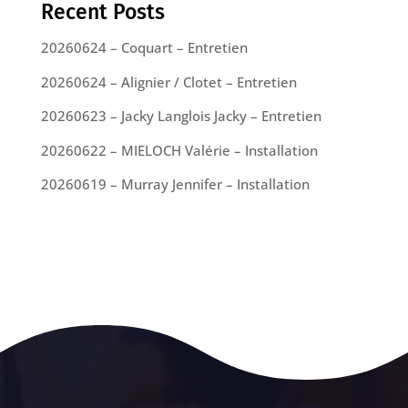
Recent Posts
20260624 – Coquart – Entretien
20260624 – Alignier / Clotet – Entretien
20260623 – Jacky Langlois Jacky – Entretien
20260622 – MIELOCH Valérie – Installation
20260619 – Murray Jennifer – Installation