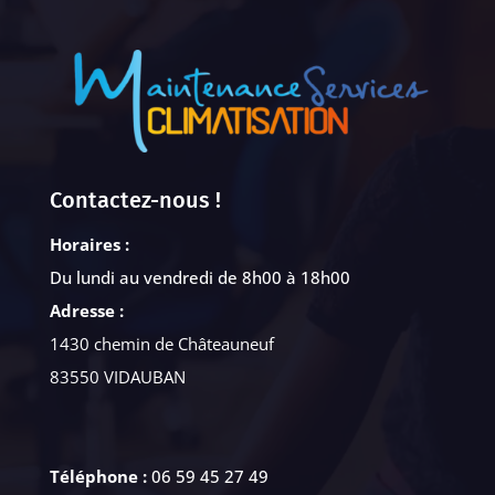
Contactez-nous !
Horaires :
Du lundi au vendredi de 8h00 à 18h00
Adresse :
1430 chemin de Châteauneuf
83550 VIDAUBAN
Téléphone :
06 59 45 27 49