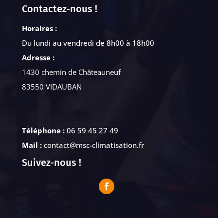
Contactez-nous !
Horaires :
Du lundi au vendredi de 8h00 à 18h00
Adresse :
1430 chemin de Châteauneuf
83550 VIDAUBAN
Téléphone :
06 59 45 27 49
Mail :
contact@msc-climatisation.fr
Suivez-nous !