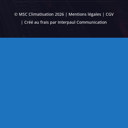
© MSC Climatisation 2026 |
Mentions légales
|
CGV
| Créé au frais par
Interpaul Communication