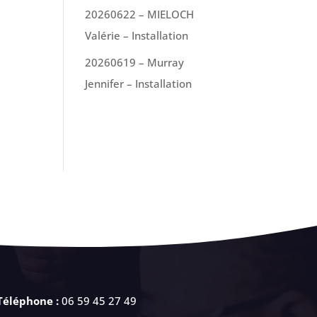
20260622 – MIELOCH
Valérie – Installation
20260619 – Murray
Jennifer – Installation
Téléphone :
06 59 45 27 49