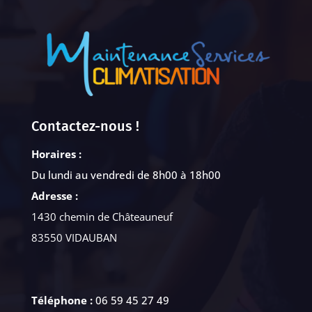
Contactez-nous !
Horaires :
Du lundi au vendredi de 8h00 à 18h00
Adresse :
1430 chemin de Châteauneuf
83550 VIDAUBAN
Téléphone :
06 59 45 27 49