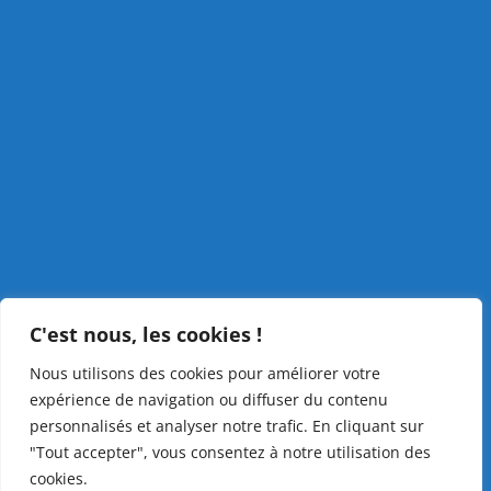
C'est nous, les cookies !
Nous utilisons des cookies pour améliorer votre
expérience de navigation ou diffuser du contenu
personnalisés et analyser notre trafic. En cliquant sur
"Tout accepter", vous consentez à notre utilisation des
cookies.