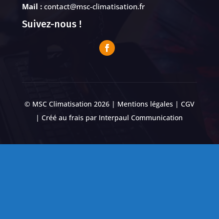
Mail :
contact@msc-climatisation.fr
Suivez-nous !
© MSC Climatisation 2026 |
Mentions légales
|
CGV
| Créé au frais par
Interpaul Communication