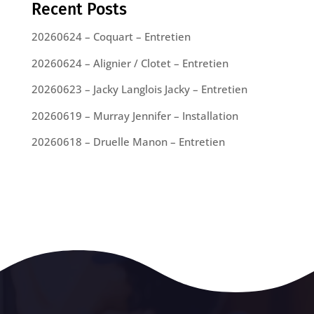
Recent Posts
20260624 – Coquart – Entretien
20260624 – Alignier / Clotet – Entretien
20260623 – Jacky Langlois Jacky – Entretien
20260619 – Murray Jennifer – Installation
20260618 – Druelle Manon – Entretien