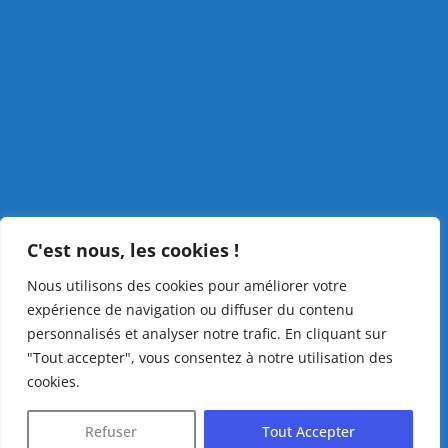
C'est nous, les cookies !
Nous utilisons des cookies pour améliorer votre
expérience de navigation ou diffuser du contenu
personnalisés et analyser notre trafic. En cliquant sur
"Tout accepter", vous consentez à notre utilisation des
cookies.
Refuser
Tout Accepter