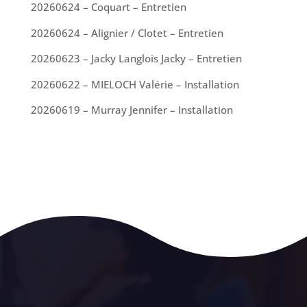
20260624 – Coquart – Entretien
20260624 – Alignier / Clotet – Entretien
20260623 – Jacky Langlois Jacky – Entretien
20260622 – MIELOCH Valérie – Installation
20260619 – Murray Jennifer – Installation