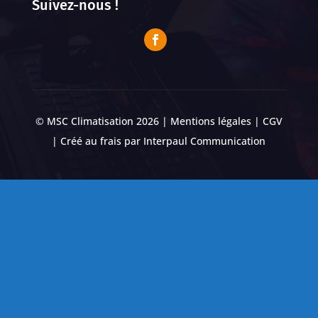
Suivez-nous !
© MSC Climatisation 2026 |
Mentions légales
|
CGV
| Créé au frais par
Interpaul Communication