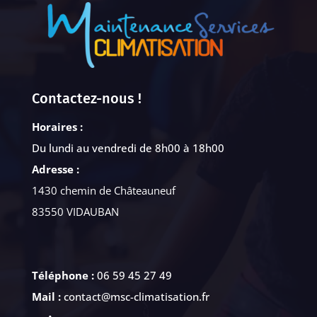
Contactez-nous !
Horaires :
Du lundi au vendredi de 8h00 à 18h00
Adresse :
1430 chemin de Châteauneuf
83550 VIDAUBAN
Téléphone :
06 59 45 27 49
Mail :
contact@msc-climatisation.fr