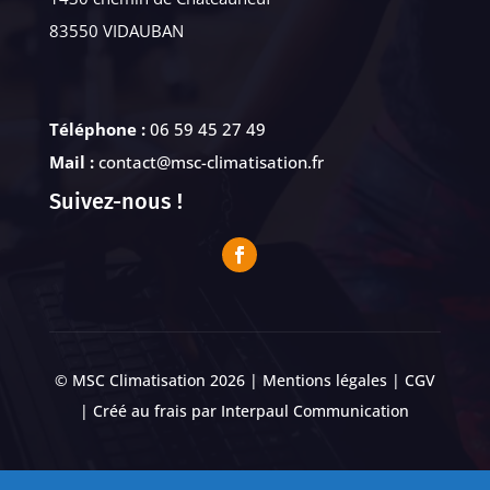
83550 VIDAUBAN
Téléphone :
06 59 45 27 49
Mail :
contact@msc-climatisation.fr
Suivez-nous !
© MSC Climatisation 2026 |
Mentions légales
|
CGV
| Créé au frais par
Interpaul Communication