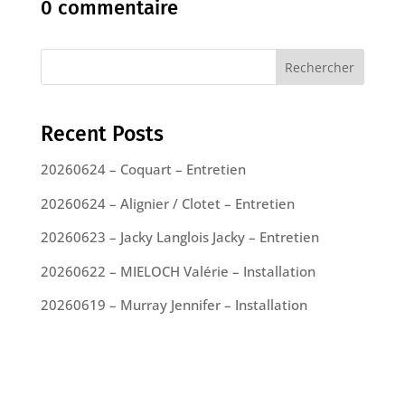
0 commentaire
Rechercher
Recent Posts
20260624 – Coquart – Entretien
20260624 – Alignier / Clotet – Entretien
20260623 – Jacky Langlois Jacky – Entretien
20260622 – MIELOCH Valérie – Installation
20260619 – Murray Jennifer – Installation