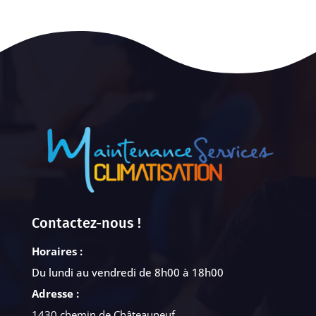
Contactez-nous !
Horaires :
Du lundi au vendredi de 8h00 à 18h00
Adresse :
1430 chemin de Châteauneuf