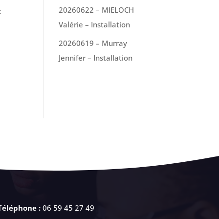
20260622 – MIELOCH
:
Valérie – Installation
20260619 – Murray
Jennifer – Installation
Téléphone :
06 59 45 27 49