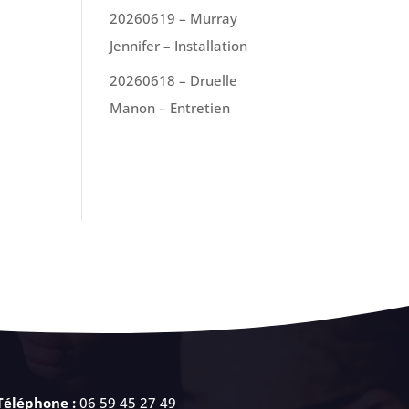
20260619 – Murray
Jennifer – Installation
20260618 – Druelle
Manon – Entretien
:
Téléphone :
06 59 45 27 49