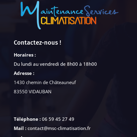
Contactez-nous !
Horaires :
Du lundi au vendredi de 8h00 à 18h00
Adresse :
1430 chemin de Châteauneuf
83550 VIDAUBAN
Téléphone :
06 59 45 27 49
Mail :
contact@msc-climatisation.fr