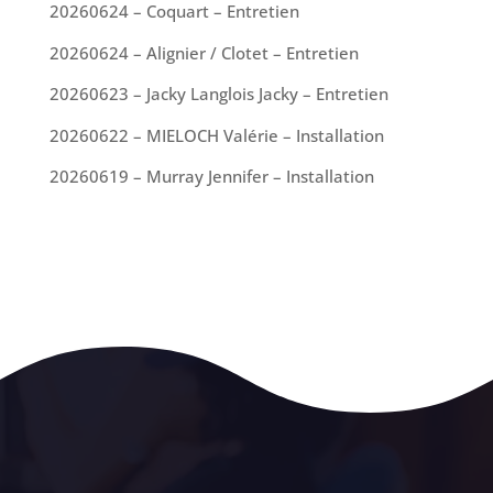
20260624 – Coquart – Entretien
20260624 – Alignier / Clotet – Entretien
20260623 – Jacky Langlois Jacky – Entretien
20260622 – MIELOCH Valérie – Installation
20260619 – Murray Jennifer – Installation