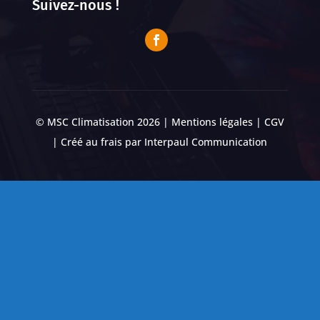
Suivez-nous !
© MSC Climatisation 2026 |
Mentions légales
|
CGV
| Créé au frais par
Interpaul Communication