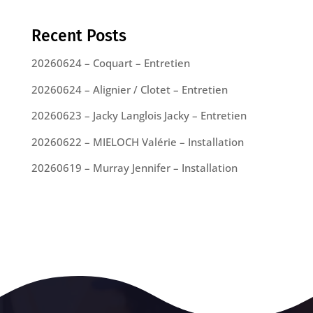
Recent Posts
20260624 – Coquart – Entretien
20260624 – Alignier / Clotet – Entretien
20260623 – Jacky Langlois Jacky – Entretien
20260622 – MIELOCH Valérie – Installation
20260619 – Murray Jennifer – Installation