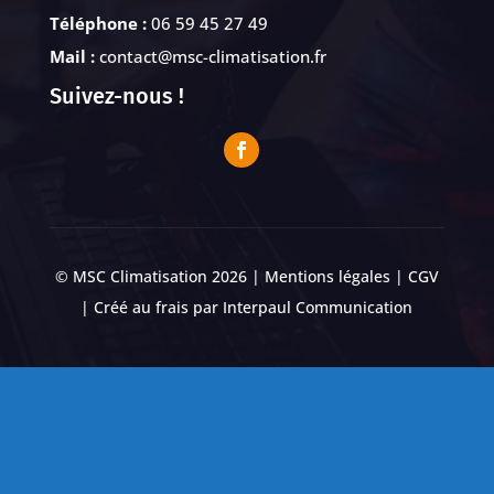
Téléphone :
06 59 45 27 49
Mail :
contact@msc-climatisation.fr
Suivez-nous !
© MSC Climatisation 2026 |
Mentions légales
|
CGV
| Créé au frais par
Interpaul Communication