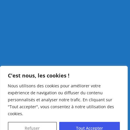
C'est nous, les cookies !
Nous utilisons des cookies pour améliorer votre
expérience de navigation ou diffuser du contenu
personnalisés et analyser notre trafic. En cliquant sur
"Tout accepter", vous consentez à notre utilisation des
cookies.
Refuser
Tout Accepter