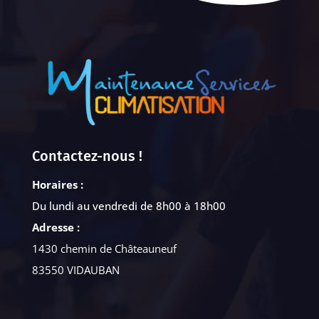
Contactez-nous !
Horaires :
Du lundi au vendredi de 8h00 à 18h00
Adresse :
1430 chemin de Châteauneuf
83550 VIDAUBAN