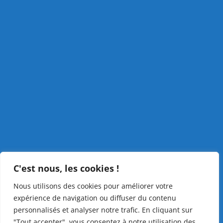
C'est nous, les cookies !
Nous utilisons des cookies pour améliorer votre
expérience de navigation ou diffuser du contenu
personnalisés et analyser notre trafic. En cliquant sur
"Tout accepter", vous consentez à notre utilisation des