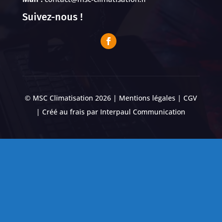
Suivez-nous !
© MSC Climatisation 2026 |
Mentions légales
|
CGV
| Créé au frais par
Interpaul Communication