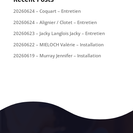
20260624 – Coquart – Entretien
20260624 – Alignier / Clotet – Entretien
20260623 – Jacky Langlois Jacky – Entretien
20260622 – MIELOCH Valérie – Installation
20260619 – Murray Jennifer – Installation