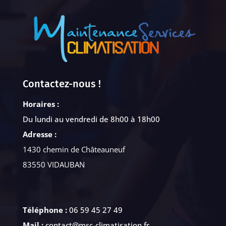
Contactez-nous !
Horaires :
Du lundi au vendredi de 8h00 à 18h00
Adresse :
1430 chemin de Châteauneuf
83550 VIDAUBAN
Téléphone :
06 59 45 27 49
Mail :
contact@msc-climatisation.fr