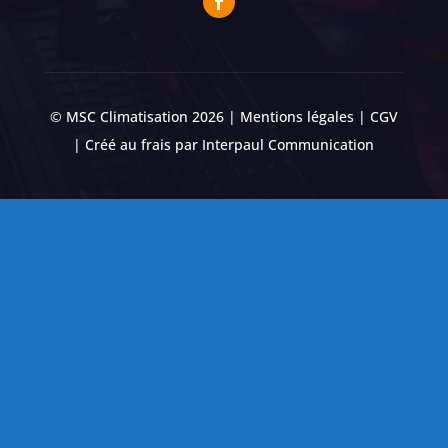
© MSC Climatisation 2026 |
Mentions légales
|
CGV
| Créé au frais par
Interpaul Communication