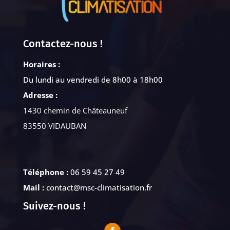
Contactez-nous !
Horaires :
Du lundi au vendredi de 8h00 à 18h00
Adresse :
1430 chemin de Châteauneuf
83550 VIDAUBAN
Téléphone :
06 59 45 27 49
Mail :
contact@msc-climatisation.fr
Suivez-nous !