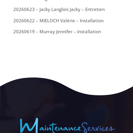
20260623 – Jacky Langlois Jacky – Entretien
20260622 – MIELOCH Valérie – Installation
20260619 – Murray Jennifer – Installation