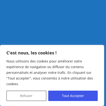
C'est nous, les cookies !
Nous utilisons des cookies pour améliorer votre
expérience de navigation ou diffuser du contenu
personnalisés et analyser notre trafic. En cliquant sur
"Tout accepter", vous consentez à notre utilisation des
cookies.
Refuser
Tout Accepter