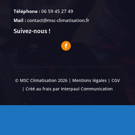
Téléphone :
06 59 45 27 49
Mail :
contact@msc-climatisation.fr
Suivez-nous !
© MSC Climatisation 2026 |
Mentions légales
|
CGV
| Créé au frais par
Interpaul Communication