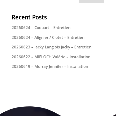
Recent Posts
20260624 – Coquart – Entretien
20260624 – Alignier / Clotet – Entretien
20260623 – Jacky Langlois Jacky – Entretien
20260622 – MIELOCH Valérie – Installation
20260619 – Murray Jennifer – Installation