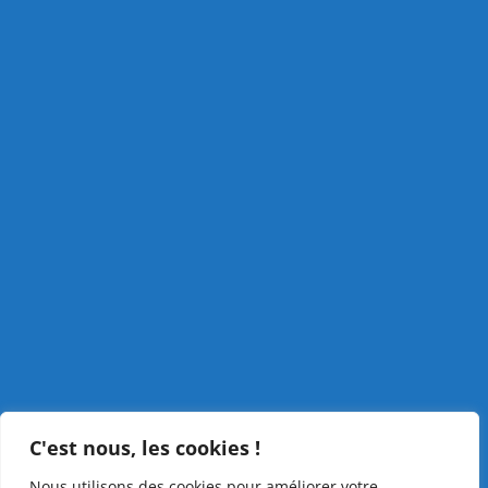
C'est nous, les cookies !
Nous utilisons des cookies pour améliorer votre