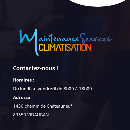
Contactez-nous !
Horaires :
Du lundi au vendredi de 8h00 à 18h00
Adresse :
1430 chemin de Châteauneuf
83550 VIDAUBAN