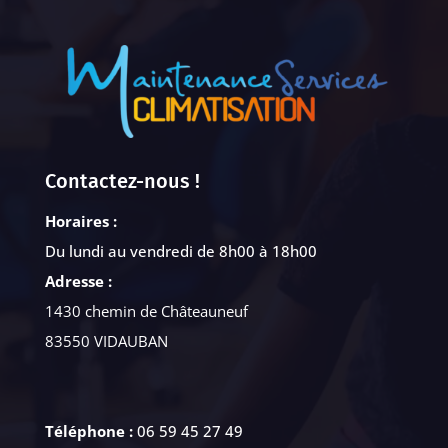
Contactez-nous !
Horaires :
Du lundi au vendredi de 8h00 à 18h00
Adresse :
1430 chemin de Châteauneuf
83550 VIDAUBAN
Téléphone :
06 59 45 27 49