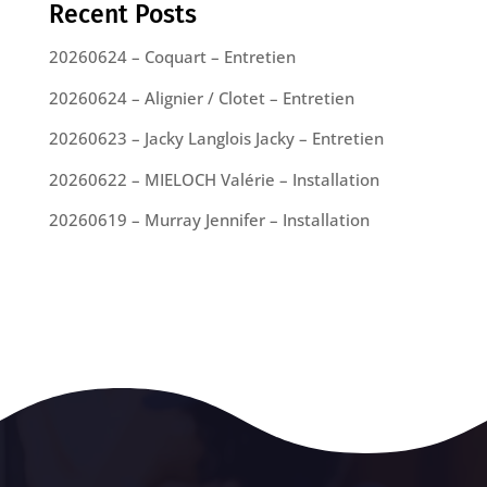
Recent Posts
20260624 – Coquart – Entretien
20260624 – Alignier / Clotet – Entretien
20260623 – Jacky Langlois Jacky – Entretien
20260622 – MIELOCH Valérie – Installation
20260619 – Murray Jennifer – Installation