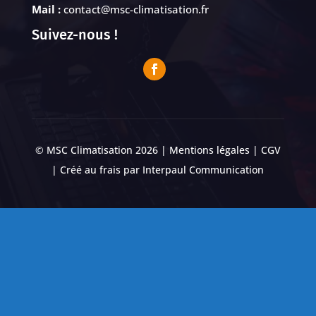
Mail :
contact@msc-climatisation.fr
Suivez-nous !
© MSC Climatisation 2026 |
Mentions légales
|
CGV
| Créé au frais par
Interpaul Communication