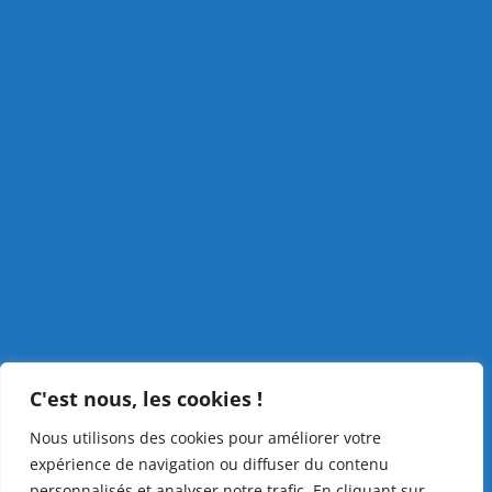
C'est nous, les cookies !
Nous utilisons des cookies pour améliorer votre
expérience de navigation ou diffuser du contenu
personnalisés et analyser notre trafic. En cliquant sur