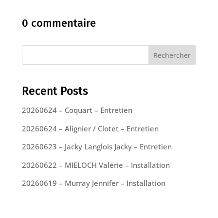
0 commentaire
Rechercher
Recent Posts
20260624 – Coquart – Entretien
20260624 – Alignier / Clotet – Entretien
20260623 – Jacky Langlois Jacky – Entretien
20260622 – MIELOCH Valérie – Installation
20260619 – Murray Jennifer – Installation