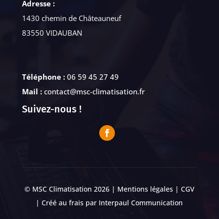
Adresse :
1430 chemin de Châteauneuf
83550 VIDAUBAN
Téléphone :
06 59 45 27 49
Mail :
contact@msc-climatisation.fr
Suivez-nous !
© MSC Climatisation 2026 |
Mentions légales
|
CGV
| Créé au frais par
Interpaul Communication