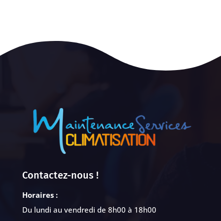
Contactez-nous !
Horaires :
Du lundi au vendredi de 8h00 à 18h00