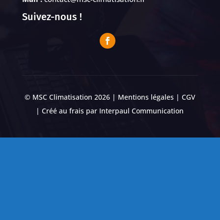
Suivez-nous !
© MSC Climatisation 2026 |
Mentions légales
|
CGV
| Créé au frais par
Interpaul Communication