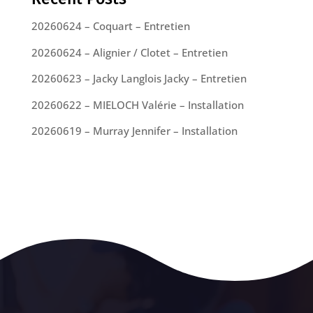
20260624 – Coquart – Entretien
20260624 – Alignier / Clotet – Entretien
20260623 – Jacky Langlois Jacky – Entretien
20260622 – MIELOCH Valérie – Installation
20260619 – Murray Jennifer – Installation