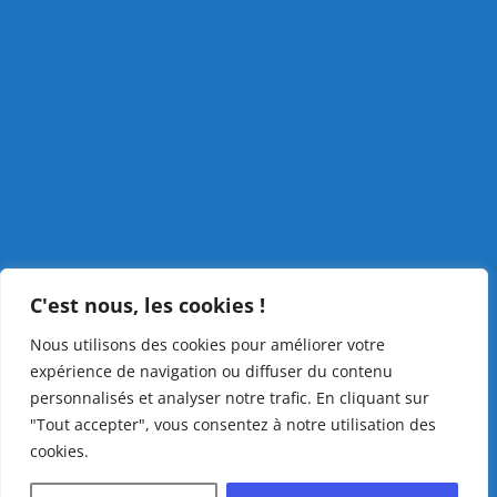
C'est nous, les cookies !
Nous utilisons des cookies pour améliorer votre
expérience de navigation ou diffuser du contenu
personnalisés et analyser notre trafic. En cliquant sur
"Tout accepter", vous consentez à notre utilisation des
cookies.