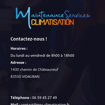
Contactez-nous !
Horaires :
Du lundi au vendredi de 8h00 à 18h00
Adresse :
1430 chemin de Châteauneuf
83550 VIDAUBAN
Téléphone :
06 59 45 27 49
Mail :
contact@msc-climatisation.fr