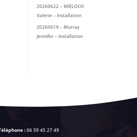
20260622 – MIELOCH
Valérie – Installation
20260619 – Murray
Jennifer – Installation
Téléphone :
06 59 45 27 49