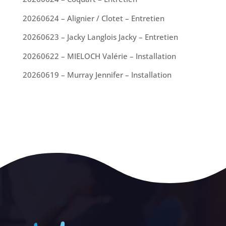
20260624 – Alignier / Clotet – Entretien
20260623 – Jacky Langlois Jacky – Entretien
20260622 – MIELOCH Valérie – Installation
20260619 – Murray Jennifer – Installation