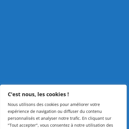
C'est nous, les cookies !
Nous utilisons des cookies pour améliorer votre
expérience de navigation ou diffuser du contenu
personnalisés et analyser notre trafic. En cliquant sur
"Tout accepter", vous consentez à notre utilisation des