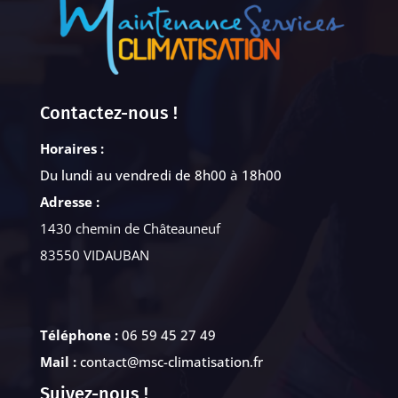
Contactez-nous !
Horaires :
Du lundi au vendredi de 8h00 à 18h00
Adresse :
1430 chemin de Châteauneuf
83550 VIDAUBAN
Téléphone :
06 59 45 27 49
Mail :
contact@msc-climatisation.fr
Suivez-nous !