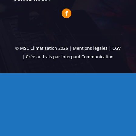
© MSC Climatisation 2026 |
Mentions légales
|
CGV
| Créé au frais par
Interpaul Communication