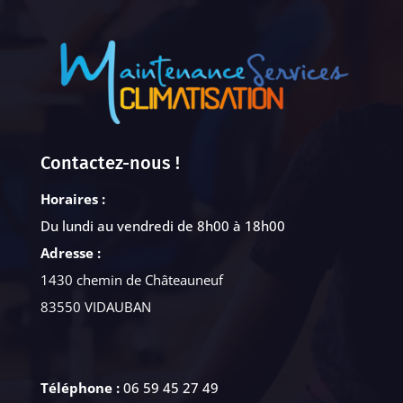
Contactez-nous !
Horaires :
Du lundi au vendredi de 8h00 à 18h00
Adresse :
1430 chemin de Châteauneuf
83550 VIDAUBAN
Téléphone :
06 59 45 27 49