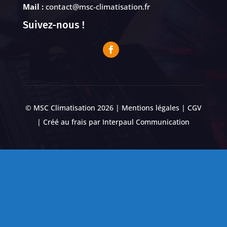
Mail :
contact@msc-climatisation.fr
Suivez-nous !
© MSC Climatisation 2026 |
Mentions légales
|
CGV
| Créé au frais par
Interpaul Communication