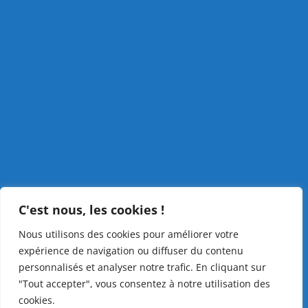
C'est nous, les cookies !
Nous utilisons des cookies pour améliorer votre
expérience de navigation ou diffuser du contenu
personnalisés et analyser notre trafic. En cliquant sur
"Tout accepter", vous consentez à notre utilisation des
cookies.