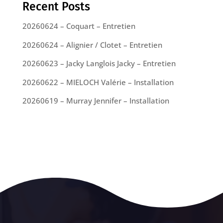
Recent Posts
20260624 – Coquart – Entretien
20260624 – Alignier / Clotet – Entretien
20260623 – Jacky Langlois Jacky – Entretien
20260622 – MIELOCH Valérie – Installation
20260619 – Murray Jennifer – Installation